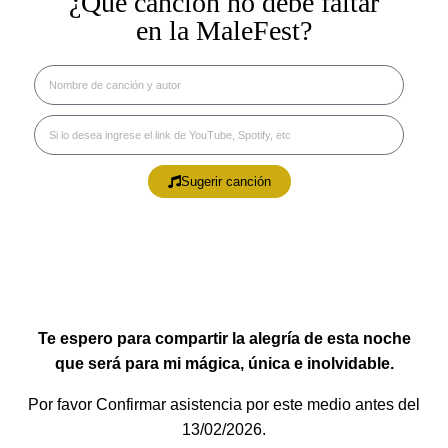
¿Que canción no debe faltar
en la MaleFest?
Sugerir canción
Te espero para compartir la alegría de esta noche
que será para mi mágica, única e inolvidable
.
Por favor Confirmar asistencia por este medio
antes del
13/02/2026.