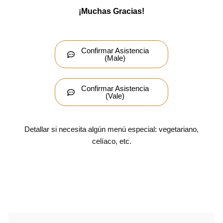
¡Muchas Gracias!
Confirmar Asistencia
(Male)
Confirmar Asistencia
(Vale)
Detallar si necesita algún menú especial: vegetariano,
celíaco, etc.