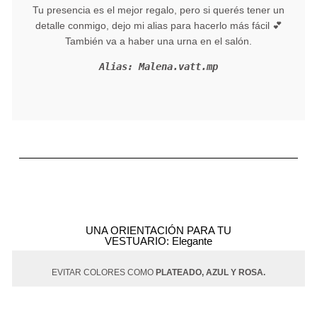
Tu presencia es el mejor regalo, pero si querés tener un
detalle conmigo, dejo mi alias para hacerlo más fácil 💕
También va a haber una urna en el salón.
Alias: Malena.vatt.mp
UNA ORIENTACIÓN PARA TU
VESTUARIO: Elegante
EVITAR COLORES COMO
PLATEADO, AZUL Y ROSA.