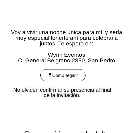
Voy a vivir una noche única para mí, y sería
muy especial tenerte ahí para celebrarla
juntos. Te espero en:
Wynn Eventos
C. General Belgrano 2850, San Pedro
Como llegar?
No olviden confirmar su presencia al final
de la invitación.