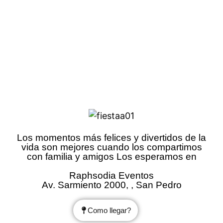
Los momentos más felices y divertidos de la
vida son mejores cuando los compartimos
con familia y amigos Los esperamos en
Raphsodia Eventos
Av. Sarmiento 2000, , San Pedro
Como llegar?