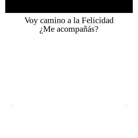
Voy camino a la Felicidad
¿Me acompañás?