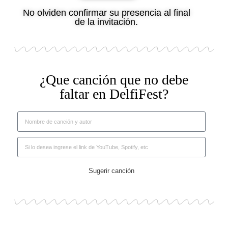
No olviden confirmar su presencia al final
de la invitación.
¿Que canción que no debe
faltar en DelfiFest?
Sugerir canción