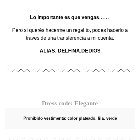
Lo importante es que vengas……
Pero si querés hacerme un regalito, podes hacerlo a
traves de una transferencia a mi cuenta.
ALIAS: DELFINA.DEDIOS
Dress code: Elegante
Prohibido vestimenta: color plateado, lila, verde