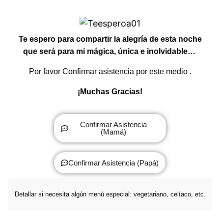
Te espero para compartir la alegría de esta noche
que será para mi mágica, única e inolvidable…
Por favor Confirmar asistencia por este medio
.
¡Muchas Gracias!
Confirmar Asistencia
(Mamá)
Confirmar Asistencia (Papá)
Detallar si necesita algún menú especial: vegetariano, celíaco, etc.