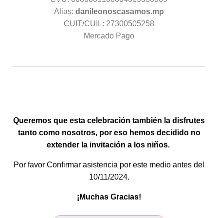
Alias:
danileonoscasamos.mp
CUIT/CUIL: 27300505258
Mercado Pago
Queremos que esta celebración también la disfrutes
tanto como nosotros, por eso hemos decidido no
extender la invitación a los niños.
Por favor Confirmar asistencia por este medio
antes del
10/11/2024.
¡Muchas Gracias!